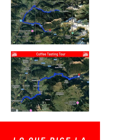
LO QUE DICE LA