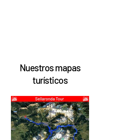
Nuestros mapas
turísticos