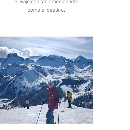
el viaje sea tan emocionante
como el destino.