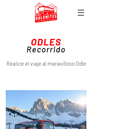
ODLES
Recorrido
Realice el viaje al maravilloso Odle