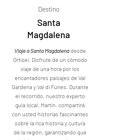
Destino
Santa
Magdalena
Viaje a Santa Magdalena
desde
Ortisei. Disfrute de un cómodo
viaje de una hora por los
encantadores paisajes de Val
Gardena y Val di Funes. Durante
el recorrido, nuestro experto
guía local, Martin, compartirá
con usted historias fascinantes
sobre la rica historia y cultura
de la región, garantizando que