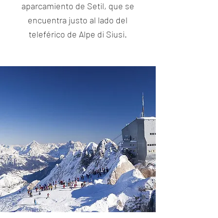
aparcamiento de Setil, que se
encuentra justo al lado del
teleférico de Alpe di Siusi.