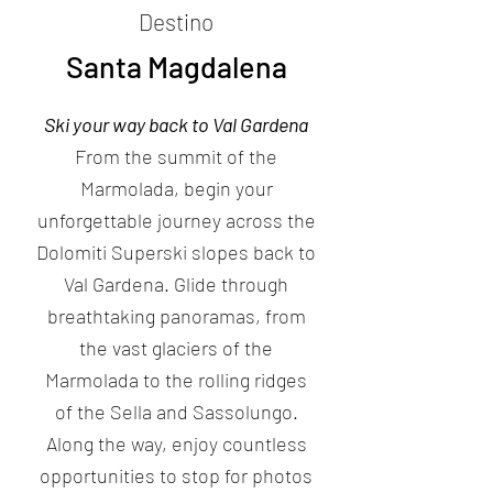
Destino
Santa Magdalena
Ski your way back to Val Gardena
From the summit of the
Marmolada, begin your
unforgettable journey across the
Dolomiti Superski slopes back to
Val Gardena. Glide through
breathtaking panoramas, from
the vast glaciers of the
Marmolada to the rolling ridges
of the Sella and Sassolungo.
Along the way, enjoy countless
opportunities to stop for photos