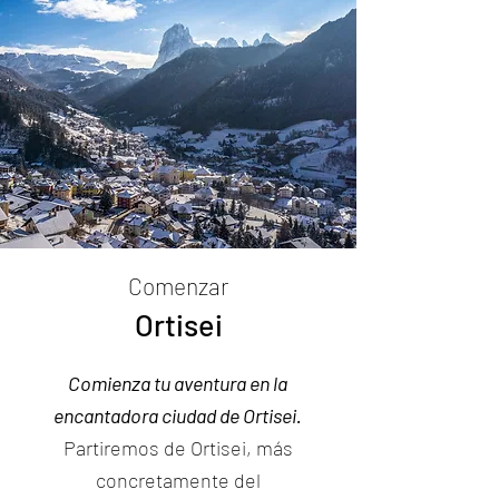
Comenzar
Ortisei
Comienza tu aventura en la
encantadora ciudad de Ortisei.
Partiremos de Ortisei, más
concretamente del