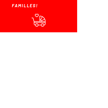
FAMILLES!