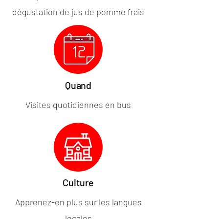
dégustation de jus de pomme frais
Quand
Visites quotidiennes en bus
Culture
Apprenez-en plus sur les langues
locales