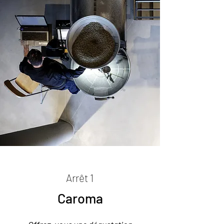
Arrêt 1
Caroma