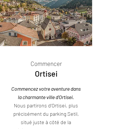
Commencer
Ortisei
Commencez votre aventure dans
la charmante ville d'Ortisei.
Nous partirons d'Ortisei, plus
précisément du parking Setil,
situé juste à côté de la