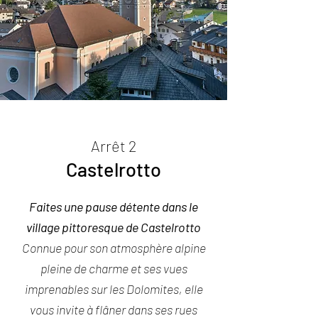
Arrêt 2
Castelrotto
Faites une pause détente dans le
village pittoresque de Castelrotto
Connue pour son atmosphère alpine
pleine de charme et ses vues
imprenables sur les Dolomites, elle
vous invite à flâner dans ses rues