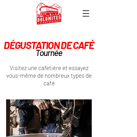
DÉGUSTATION DE CAFÉ
Tournée
Visitez une cafetière et essayez
vous-même de nombreux types de
café