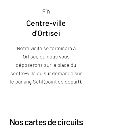
Fin
Centre-ville
d'Ortisei
Notre visite se terminera à
Ortisei, où nous vous
déposerons sur la place du
centre-ville ou sur demande sur
le parking Setil (point de départ).
Nos cartes de circuits