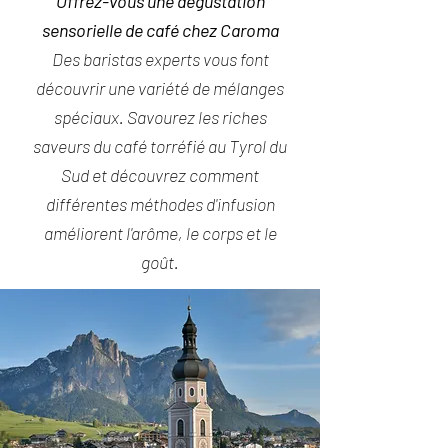
Offrez-vous une dégustation
sensorielle de café chez Caroma
Des baristas
experts
vous font
découvrir une variété de mélanges
spéciaux. Savourez les riches
saveurs du café torréfié au Tyrol du
Sud et découvrez comment
différentes méthodes d'infusion
améliorent l'arôme, le corps et le
goût.