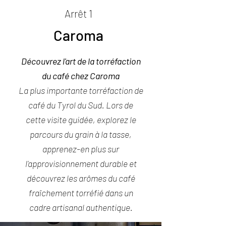
Arrêt 1
Caroma
Découvrez l'art de la torréfaction
du café chez Caroma
La plus importante torréfaction de
café du Tyrol du Sud. Lors de
cette visite guidée, explorez le
parcours du grain à la tasse,
apprenez-en plus sur
l'approvisionnement durable et
découvrez les arômes du café
fraîchement torréfié dans un
cadre artisanal authentique.