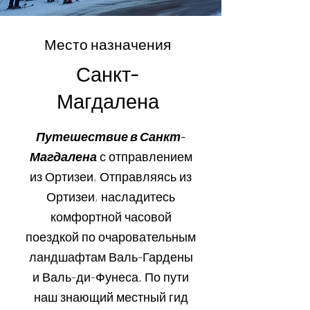
Место назначения
Санкт-
Магдалена
Путешествие в Санкт-
Магдалена
с отправлением
из Ортизеи, Отправляясь из
Ортизеи, насладитесь
комфортной часовой
поездкой по очаровательным
ландшафтам Валь-Гардены
и Валь-ди-Фунеса. По пути
наш знающий местный гид