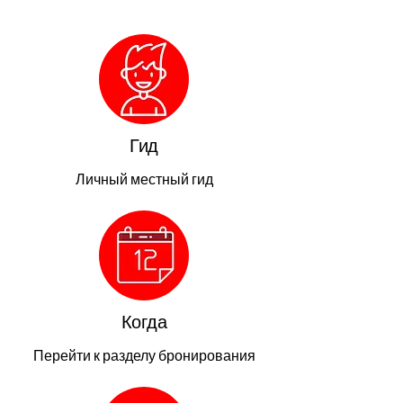
Гид
Личный местный гид
Когда
Перейти к разделу бронирования