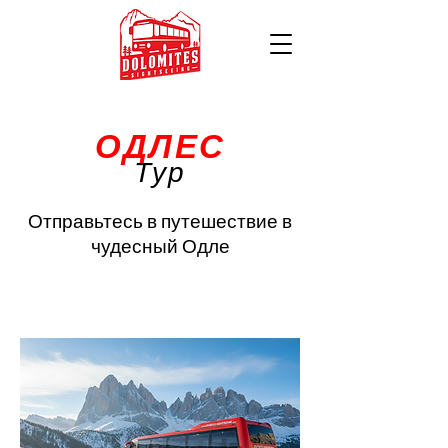
ОДЛЕС
Тур
Отправьтесь в путешествие в
чудесный Одле