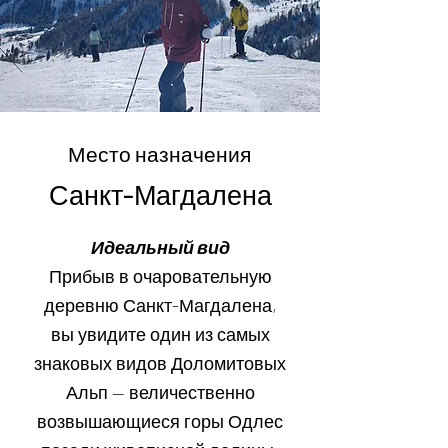
Место назначения
Санкт-Магдалена
Идеальный вид
Прибыв в очаровательную
деревню Санкт-Магдалена,
вы увидите один из самых
знаковых видов Доломитовых
Альп — величественно
возвышающиеся горы Одлес