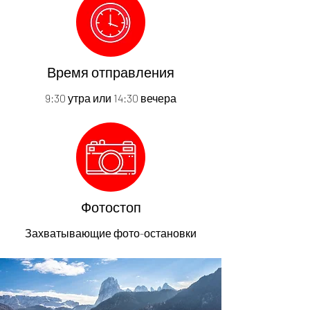
Время отправления
9:30 утра или 14:30 вечера
Фотостоп
Захватывающие фото-остановки