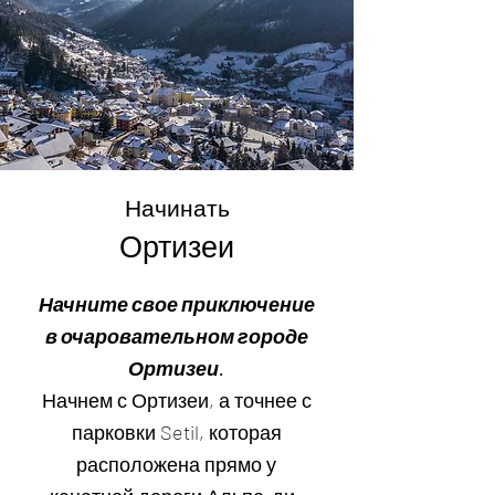
Начинать
Ортизеи
Начните свое приключение
в очаровательном городе
Ортизеи.
Начнем с Ортизеи, а точнее с
парковки Setil, которая
расположена прямо у