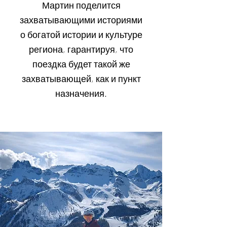
Мартин поделится
захватывающими историями
о богатой истории и культуре
региона, гарантируя, что
поездка будет такой же
захватывающей, как и пункт
назначения.