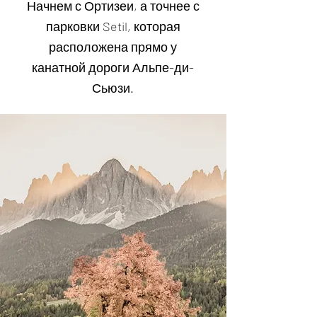
Начнем с Ортизеи, а точнее с
парковки Setil, которая
расположена прямо у
канатной дороги Альпе-ди-
Сьюзи.