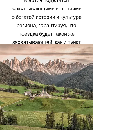
Мартин поделится
захватывающими историями
о богатой истории и культуре
региона, гарантируя, что
поездка будет такой же
захватывающей, как и пункт
назначения.