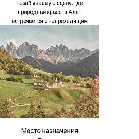
незабываемую сцену, где
природная красота Альп
встречается с непреходящим
сельским очарованием.
Место назначения