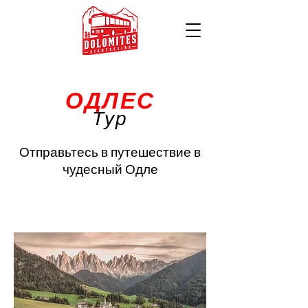
ОДЛЕС
Тур
Отправьтесь в путешествие в
чудесный Одле