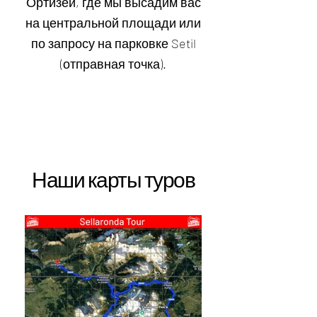
Ортизеи, где мы высадим вас
на центральной площади или
по запросу на парковке Setil
(отправная точка).
Наши карты туров