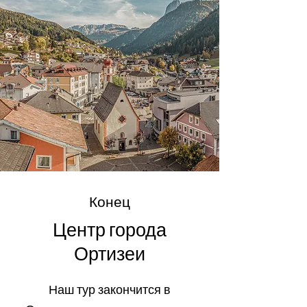
Конец
Центр города
Ортизеи
Наш тур закончится в