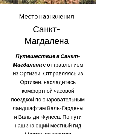
Место назначения
Санкт-
Магдалена
Путешествие в Санкт-
Магдалена
с отправлением
из Ортизеи, Отправляясь из
Ортизеи, насладитесь
комфортной часовой
поездкой по очаровательным
ландшафтам Валь-Гардены
и Валь-ди-Фунеса. По пути
наш знающий местный гид