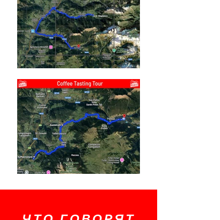
ЧТО ГОВОРЯТ