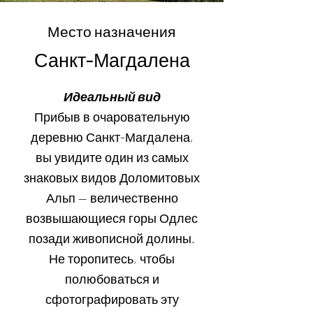
Место назначения
Санкт-Магдалена
Идеальный вид
Прибыв в очаровательную
деревню Санкт-Магдалена,
вы увидите один из самых
знаковых видов Доломитовых
Альп — величественно
возвышающиеся горы Одлес
позади живописной долины.
Не торопитесь, чтобы
полюбоваться и
сфотографировать эту